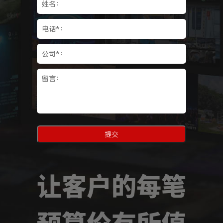
提交
让客户的每笔