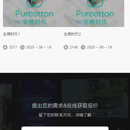
全棉时代1
全棉时代2
2217
2023 - 06 - 19
2140
2023 - 06 - 19
提出您的需求&在线获取报价
留下您的联系方式，详细了解