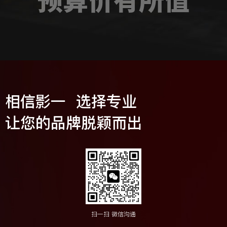
预算价有所值
相信影一 选择专业
让您的品牌脱颖而出
扫一扫 微信沟通