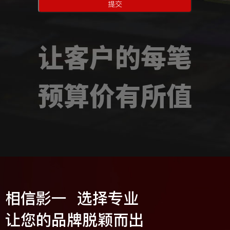
提交
让客户的每笔
预算价有所值
相信影一 选择专业
让您的品牌脱颖而出