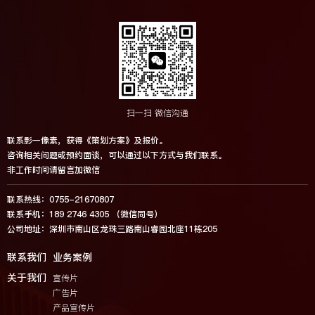
扫一扫 微信沟通
联系影一像素，获得《策划方案》及报价。
咨询相关问题或预约面谈，可以通过以下方式与我们联系。
非工作时间请留言加微信
联系热线：0755-21670807
联系手机：189 2746 4305 （微信同号）
公司地址：深圳市南山区龙珠三路南山睿园北座11栋205
联系我们
业务案例
关于我们
宣传片
广告片
产品宣传片