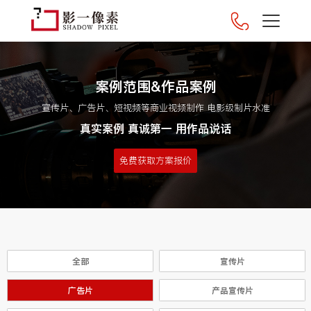
案例范围&作品案例
宣传片、广告片、短视频等商业视频制作 电影级制片水准
真实案例 真诚第一 用作品说话
免费获取方案报价
全部
宣传片
广告片
产品宣传片