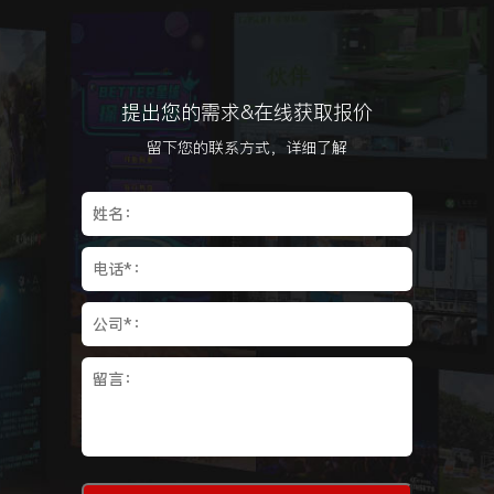
提出您的需求&在线获取报价
留下您的联系方式，详细了解