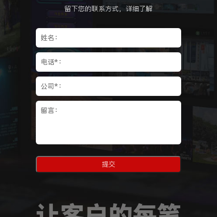
留下您的联系方式，详细了解
提交
让客户的每笔