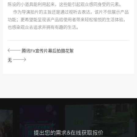
陈设的小道具能利用起来，这些能引起观众感同身受的元素。
作为导演拍片的主旨还是通过视听去表达，该片不但展示产品
功能；更希望能呈现该产品给使用者带来轻松愉悦的生活体验，
也感染观众去追求并拥有有趣的生活。
腾讯Fit宣传片幕后拍摄花絮
无
提出您的需求&在线获取报价