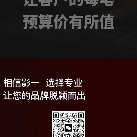
预算价有所值
相信影一 选择专业
让您的品牌脱颖而出