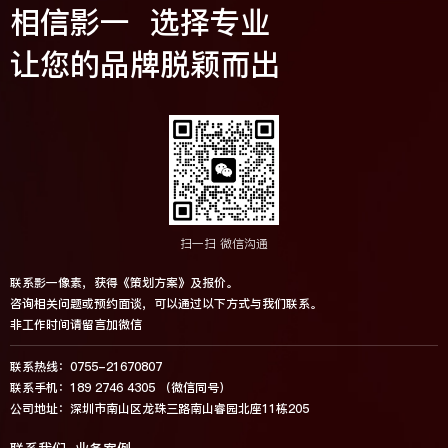
相信影一 选择专业
让您的品牌脱颖而出
扫一扫 微信沟通
联系影一像素，获得《策划方案》及报价。
咨询相关问题或预约面谈，可以通过以下方式与我们联系。
非工作时间请留言加微信
联系热线：0755-21670807
联系手机：189 2746 4305 （微信同号）
公司地址：深圳市南山区龙珠三路南山睿园北座11栋205