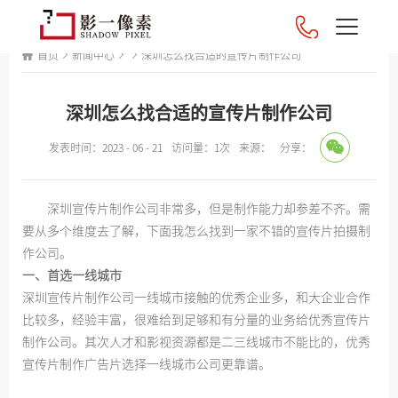
首页
新闻中心
深圳怎么找合适的宣传片制作公司
深圳怎么找合适的宣传片制作公司
发表时间：2023 - 06 - 21
访问量：1次
来源：
分享：
深圳宣传片制作公司非常多，但是制作能力却参差不齐。需
要从多个维度去了解，下面我怎么找到一家不错的宣传片拍摄制
作公司。
一、首选一线城市
深圳宣传片制作公司一线城市接触的优秀企业多，和大企业合作
比较多，经验丰富，很难给到足够和有分量的业务给优秀宣传片
制作公司。其次人才和影视资源都是二三线城市不能比的，优秀
宣传片制作广告片选择一线城市公司更靠谱。