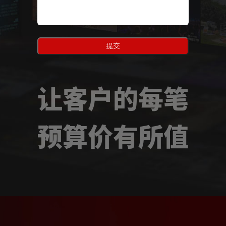
提交
让客户的每笔
预算价有所值